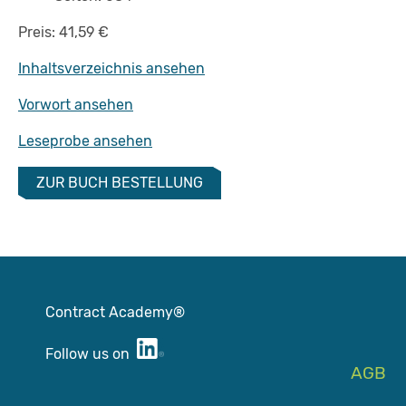
Preis: 41,59 €
Inhaltsverzeichnis ansehen
Vorwort ansehen
Leseprobe ansehen
ZUR BUCH BESTELLUNG
Contract Academy®
Follow us on
AGB