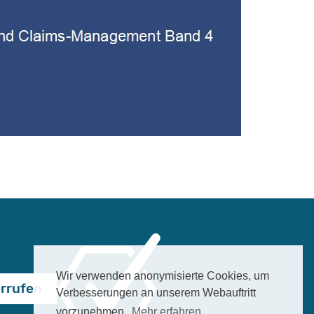
Wir verwenden anonymisierte Cookies, um
errufen
Verbesserungen an unserem Webauftritt
vorzunehmen.
Mehr erfahren