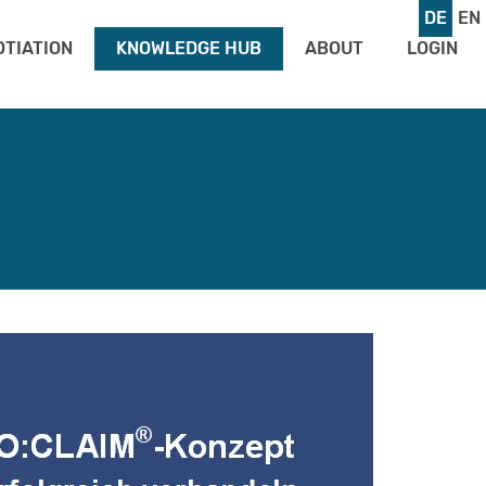
DE
EN
OTIATION
KNOWLEDGE HUB
ABOUT
LOGIN